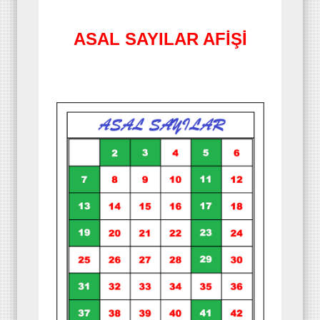
ASAL SAYILAR AFİŞİ