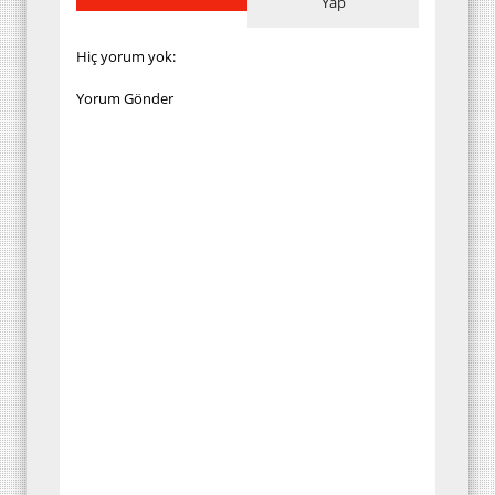
Yap
Hiç yorum yok:
Yorum Gönder