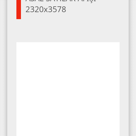
2320x3578