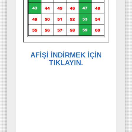
AFİŞİ İNDİRMEK İÇİN
TIKLAYIN.