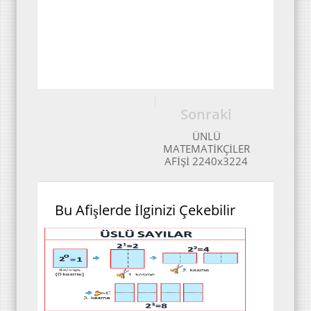
Sonraki
ÜNLÜ
MATEMATİKÇİLER
AFİŞİ 2240x3224
Bu Afişlerde İlginizi Çekebilir