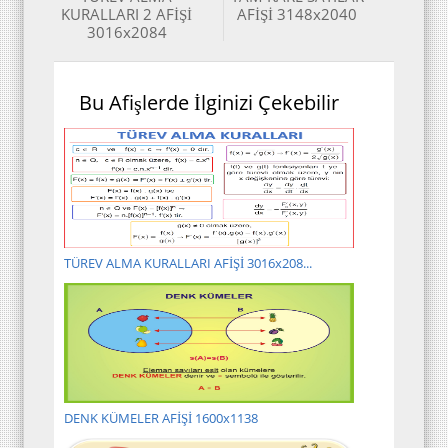
KURALLARI 2 AFİŞİ
AFİŞİ 3148x2040
3016x2084
Bu Afişlerde İlginizi Çekebilir
TÜREV ALMA KURALLARI AFİŞİ 3016x208...
DENK KÜMELER AFİŞİ 1600x1138