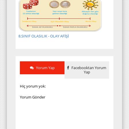
8.SINIF OLASILIK - OLAY AFİŞİ
Yorum Yap
Facebooktan Yorum
Yap
Hiç yorum yok:
Yorum Gönder