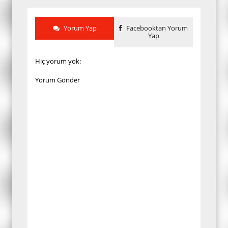
Yorum Yap
Facebooktan Yorum
Yap
Hiç yorum yok:
Yorum Gönder