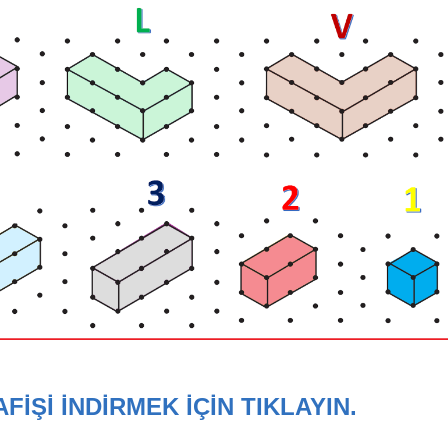
AFİŞİ İNDİRMEK İÇİN TIKLAYIN.