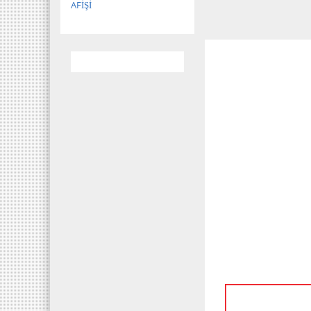
AFİŞİ