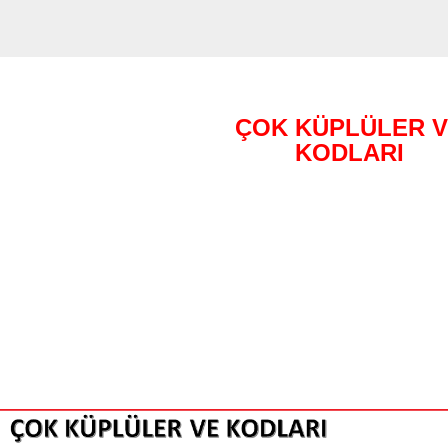
ÇOK KÜPLÜLER 
KODLARI